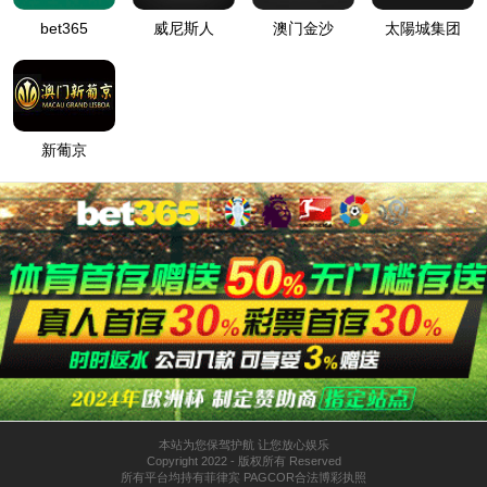
网站首页
9500金沙集团线路