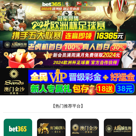
中文
English
导航 MENU